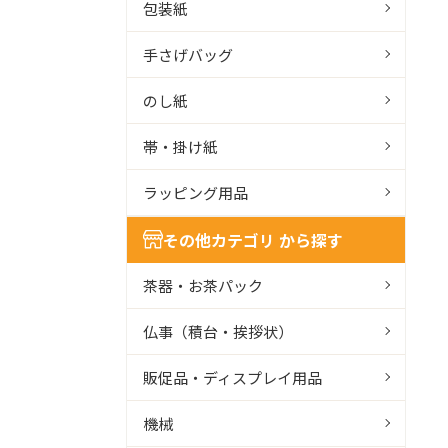
包装紙
手さげバッグ
のし紙
帯・掛け紙
ラッピング用品
その他カテゴリ から探す
茶器・お茶パック
仏事（積台・挨拶状）
販促品・ディスプレイ用品
機械