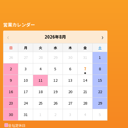
営業カレンダー
‹
›
2026年8月
日
月
火
水
木
金
土
26
27
28
29
30
31
1
2
3
4
5
6
7
8
9
10
11
12
13
14
15
16
17
18
19
20
21
22
23
24
25
26
27
28
29
30
31
1
2
3
4
5
全社定休日