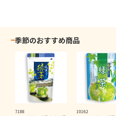
季節のおすすめ商品
7188
10162