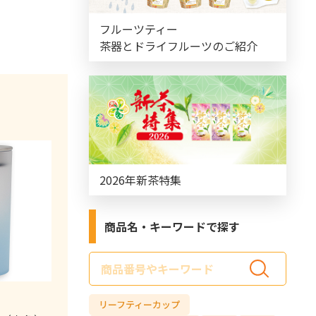
フルーツティー
茶器とドライフルーツのご紹介
2026年新茶特集
商品名・キーワードで探す
サ
イ
ド
リーフティーカップ