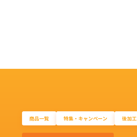
商品一覧
特集・キャンペーン
後加工