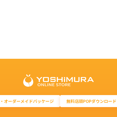
・オーダーメイドパッケージ
無料店頭POPダウンロード