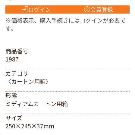
ログイン
会員登録
※価格表示、購入手続きにはログインが必要で
す。
商品番号
1987
カテゴリ
〈カートン用箱〉
形態
ミディアムカートン用箱
サイズ
250×245×37mm