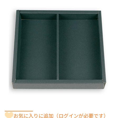
お気に入りに追加
（ログインが必要です）