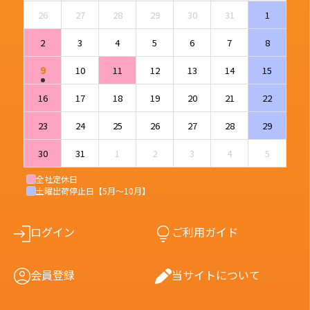
26
27
28
29
30
31
1
2
3
4
5
6
7
8
9
10
11
12
13
14
15
16
17
18
19
20
21
22
23
24
25
26
27
28
29
30
31
1
2
3
4
5
全社定休日
土曜出荷停止日【5月〜10月】
ログイン
ご利用ガイド
会員登録
当サイトについて