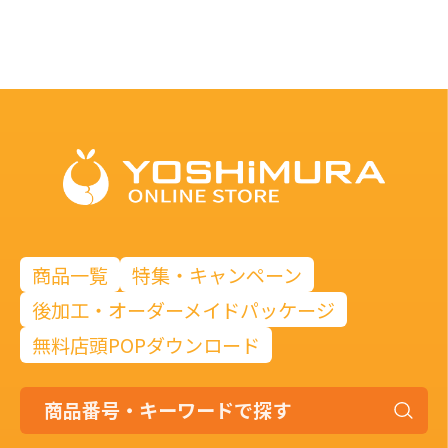
商品一覧
特集・キャンペーン
後加工・オーダーメイドパッケージ
無料店頭POPダウンロード
商
品