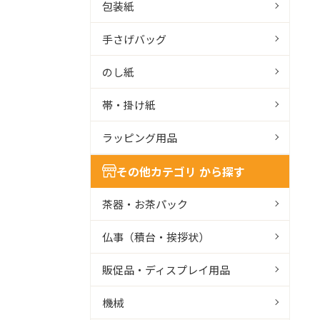
包装紙
手さげバッグ
のし紙
帯・掛け紙
ラッピング用品
その他カテゴリ から探す
茶器・お茶パック
仏事（積台・挨拶状）
販促品・ディスプレイ用品
機械