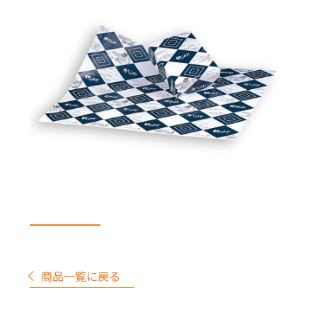
商品一覧に戻る