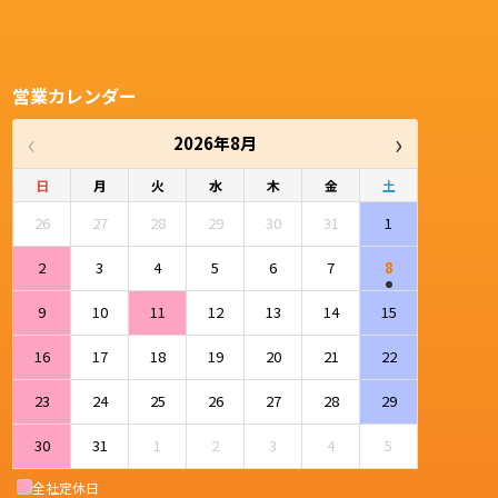
営業カレンダー
‹
›
2026年8月
日
月
火
水
木
金
土
26
27
28
29
30
31
1
2
3
4
5
6
7
8
9
10
11
12
13
14
15
16
17
18
19
20
21
22
23
24
25
26
27
28
29
30
31
1
2
3
4
5
全社定休日