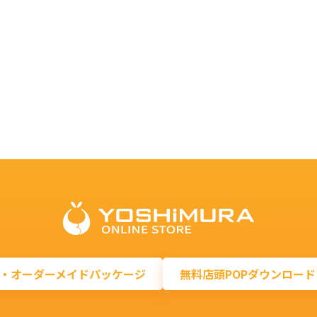
・オーダーメイドパッケージ
無料店頭POPダウンロード