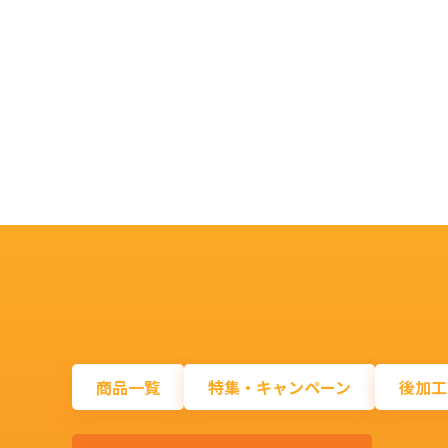
商品一覧
特集・キャンペーン
後加工