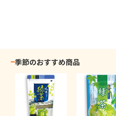
季節のおすすめ商品