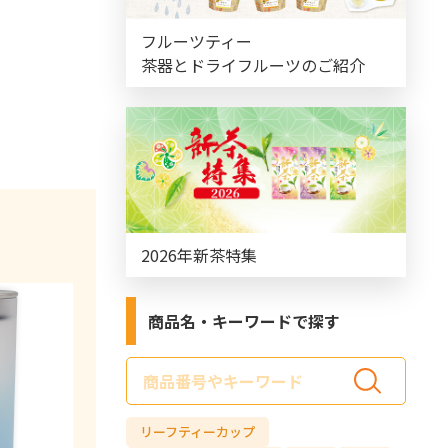
フルーツティー
茶器とドライフルーツのご紹介
2026年新茶特集
商品名・キーワードで探す
サ
イ
ド
リーフティーカップ