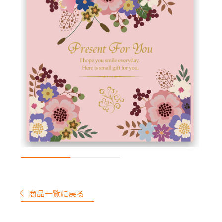
商品一覧に戻る