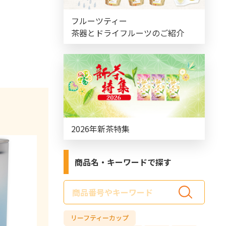
フルーツティー
茶器とドライフルーツのご紹介
2026年新茶特集
商品名・キーワードで探す
サ
イ
ド
リーフティーカップ