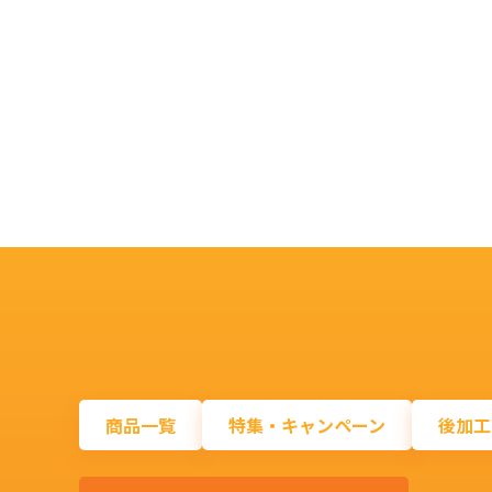
商品一覧
特集・キャンペーン
後加工