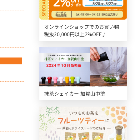
オンラインショップでのお買い物
税抜30,000円以上2%OFF♪
抹茶シェイカー 加賀山中塗