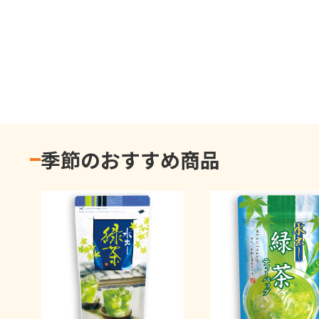
季節のおすすめ商品