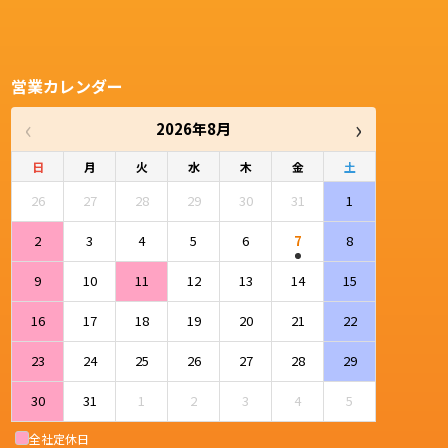
営業カレンダー
‹
›
2026年8月
日
月
火
水
木
金
土
26
27
28
29
30
31
1
2
3
4
5
6
7
8
9
10
11
12
13
14
15
16
17
18
19
20
21
22
23
24
25
26
27
28
29
30
31
1
2
3
4
5
全社定休日