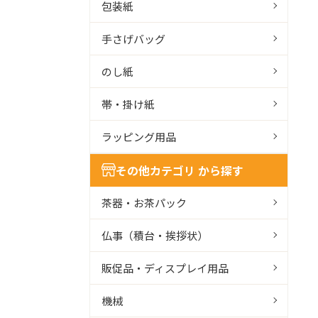
包装紙
手さげバッグ
のし紙
帯・掛け紙
ラッピング用品
その他カテゴリ から探す
茶器・お茶パック
仏事（積台・挨拶状）
販促品・ディスプレイ用品
機械