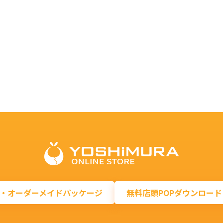
・オーダーメイドパッケージ
無料店頭POPダウンロード