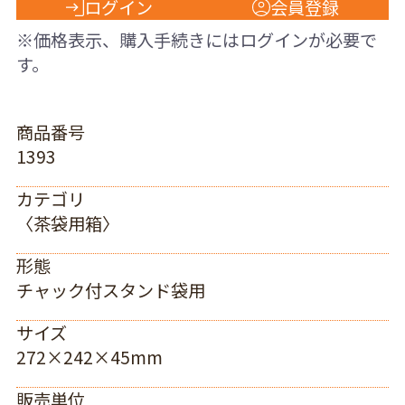
ログイン
会員登録
※価格表示、購入手続きにはログインが必要で
す。
商品番号
1393
カテゴリ
〈茶袋用箱〉
形態
チャック付スタンド袋用
サイズ
272×242×45mm
販売単位