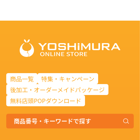
商品一覧
特集・キャンペーン
後加工・オーダーメイドパッケージ
無料店頭POPダウンロード
商
品
番