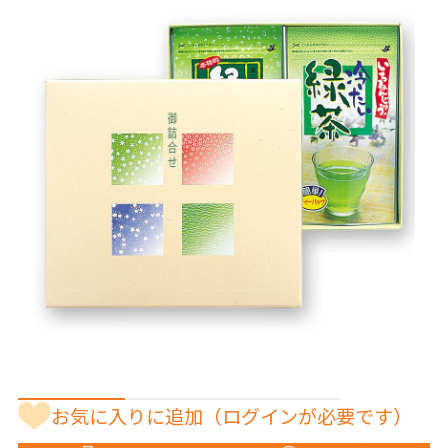
お気に入りに追加
（ログインが必要です）