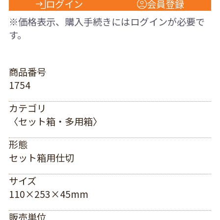
ログイン
会員登録
※価格表示、購入手続きにはログインが必要で
す。
商品番号
1754
カテゴリ
〈セット箱・多用箱〉
形態
セット箱用仕切
サイズ
110×253×45mm
販売単位