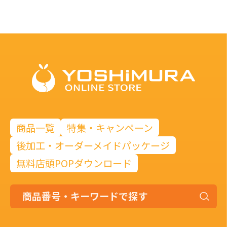
商品一覧
特集・キャンペーン
後加工・オーダーメイドパッケージ
無料店頭POPダウンロード
商
品
番