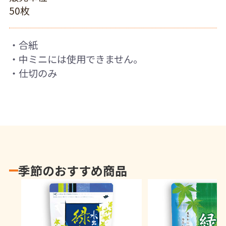
50枚
・合紙
・中ミニには使用できません。
・仕切のみ
季節のおすすめ商品