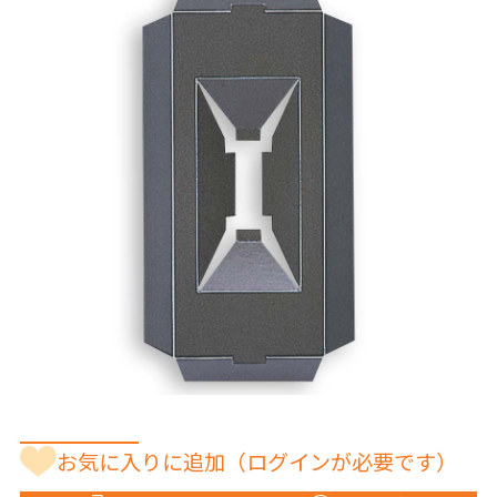
お気に入りに追加
（ログインが必要です）