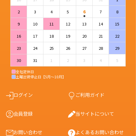
2
3
4
5
6
7
8
9
10
11
12
13
14
15
16
17
18
19
20
21
22
23
24
25
26
27
28
29
30
31
1
2
3
4
5
全社定休日
土曜出荷停止日【5月〜10月】
ログイン
ご利用ガイド
会員登録
当サイトについて
お問い合わせ
よくあるお問い合わせ