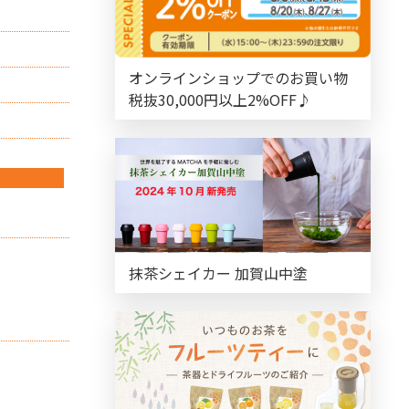
オンラインショップでのお買い物
税抜30,000円以上2%OFF♪
抹茶シェイカー 加賀山中塗