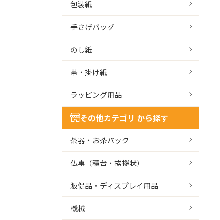
包装紙
手さげバッグ
のし紙
帯・掛け紙
ラッピング用品
その他カテゴリ から探す
茶器・お茶パック
仏事（積台・挨拶状）
販促品・ディスプレイ用品
機械