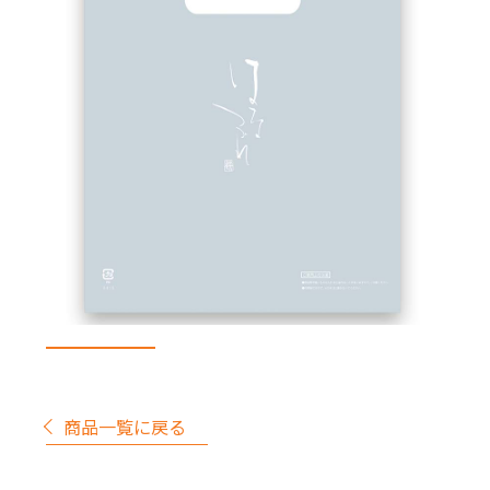
商品一覧に戻る