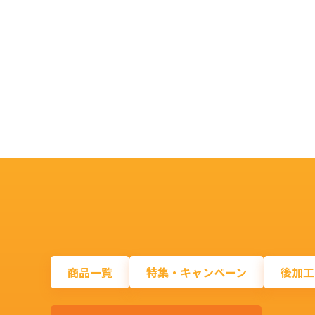
商品一覧
特集・キャンペーン
後加工