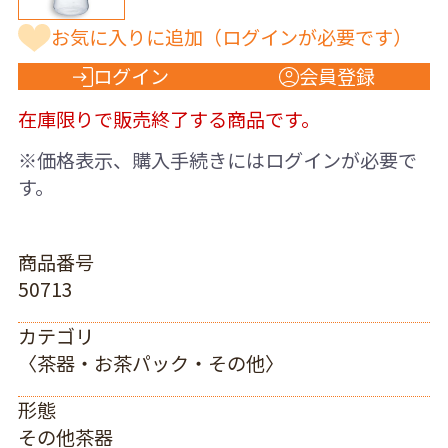
お気に入りに追加
（ログインが必要です）
ログイン
会員登録
在庫限りで販売終了する商品です。
※価格表示、購入手続きにはログインが必要で
す。
商品番号
50713
カテゴリ
〈茶器・お茶パック・その他〉
形態
その他茶器