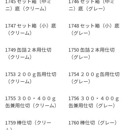
1745 セット箱（中ミ
1746 セット箱（中ミ
ニ）底（クリーム）
ニ）底（グレー）
1747 セット箱（小）底
1748 セット箱（小）底
（クリーム）
（グレー）
1749 缶詰２本用仕切
1750 缶詰２本用仕切
（クリーム）
（グレー）
1753 ２００ｇ缶用仕切
1754 ２００ｇ缶用仕切
（クリーム）
（グレー）
1755 ３００・４００ｇ
1756 ３００・４００ｇ
缶兼用仕切（クリーム）
缶兼用仕切（グレー）
1759 棒仕切（クリー
1760 棒仕切（グレー）
ム）