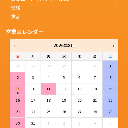
機械
食品
営業カレンダー
‹
›
2026年8月
日
月
火
水
木
金
土
26
27
28
29
30
31
1
2
3
4
5
6
7
8
9
10
11
12
13
14
15
16
17
18
19
20
21
22
23
24
25
26
27
28
29
30
31
1
2
3
4
5