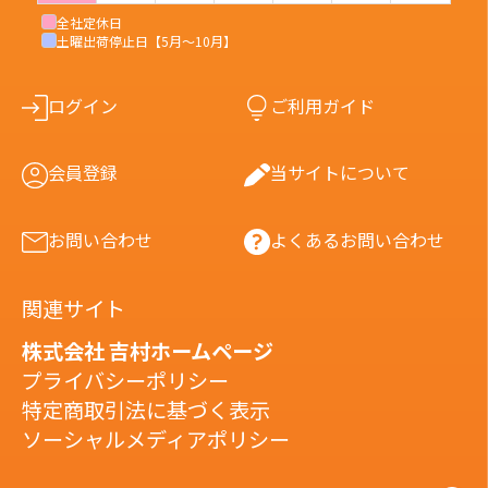
全社定休日
土曜出荷停止日【5月〜10月】
ログイン
ご利用ガイド
会員登録
当サイトについて
お問い合わせ
よくあるお問い合わせ
関連サイト
株式会社 吉村ホームページ
プライバシーポリシー
特定商取引法に基づく表示
ソーシャルメディアポリシー